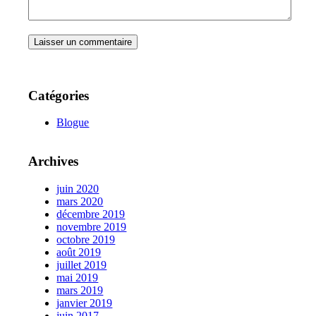
Catégories
Blogue
Archives
juin 2020
mars 2020
décembre 2019
novembre 2019
octobre 2019
août 2019
juillet 2019
mai 2019
mars 2019
janvier 2019
juin 2017