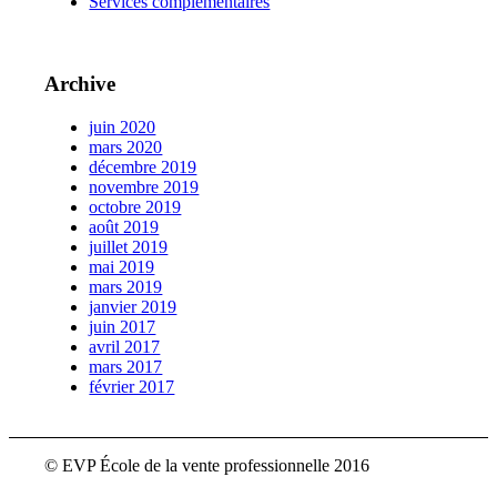
Services complémentaires
Archive
juin 2020
mars 2020
décembre 2019
novembre 2019
octobre 2019
août 2019
juillet 2019
mai 2019
mars 2019
janvier 2019
juin 2017
avril 2017
mars 2017
février 2017
© EVP École de la vente professionnelle 2016