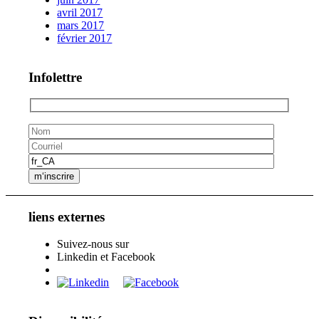
avril 2017
mars 2017
février 2017
Infolettre
liens externes
Suivez-nous sur
Linkedin et Facebook